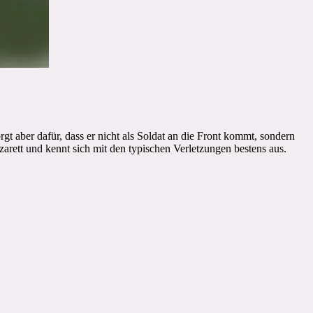
gt aber dafür, dass er nicht als Soldat an die Front kommt, sondern
rett und kennt sich mit den typischen Verletzungen bestens aus.