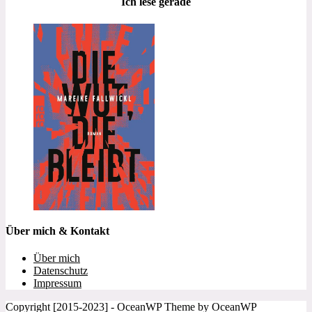
Ich lese gerade
Über mich & Kontakt
Über mich
Datenschutz
Impressum
Copyright [2015-2023] - OceanWP Theme by OceanWP