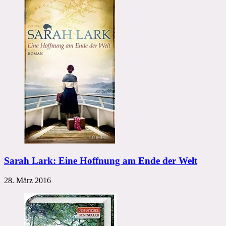
Sarah Lark: Eine Hoffnung am Ende der Welt
28. März 2016