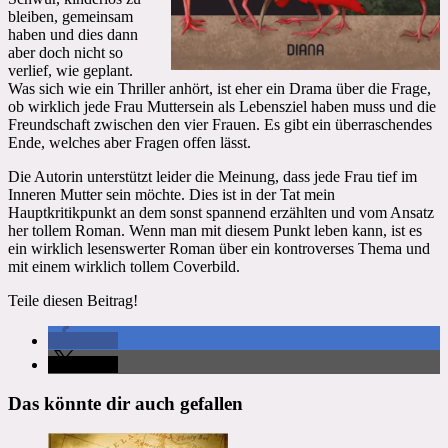
bleiben, gemeinsam
haben und dies dann
aber doch nicht so
verlief, wie geplant.
Was sich wie ein Thriller anhört, ist eher ein Drama über die Frage,
ob wirklich jede Frau Muttersein als Lebensziel haben muss und die
Freundschaft zwischen den vier Frauen. Es gibt ein überraschendes
Ende, welches aber Fragen offen lässt.
Die Autorin unterstützt leider die Meinung, dass jede Frau tief im
Inneren Mutter sein möchte. Dies ist in der Tat mein
Hauptkritikpunkt an dem sonst spannend erzählten und vom Ansatz
her tollem Roman. Wenn man mit diesem Punkt leben kann, ist es
ein wirklich lesenswerter Roman über ein kontroverses Thema und
mit einem wirklich tollem Coverbild.
Teile diesen Beitrag!
teilen
teilen
Das könnte dir auch gefallen