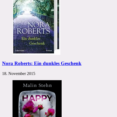
Nora Roberts: Ein dunkles Geschenk
18. November 2015