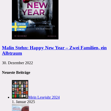
Malin Stehn: Happy New Year – Zwei Familien, ein
Albtraum
30. Dezember 2022
Neueste Beiträge
Mein Lesejahr 2024
1. Januar 2025