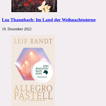
Lea Thannbach: Im Land der Weihnachtssterne
19. Dezember 2022