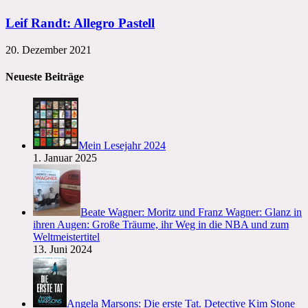
Leif Randt: Allegro Pastell
20. Dezember 2021
Neueste Beiträge
Mein Lesejahr 2024
1. Januar 2025
Beate Wagner: Moritz und Franz Wagner: Glanz in
ihren Augen: Große Träume, ihr Weg in die NBA und zum
Weltmeistertitel
13. Juni 2024
Angela Marsons: Die erste Tat. Detective Kim Stone