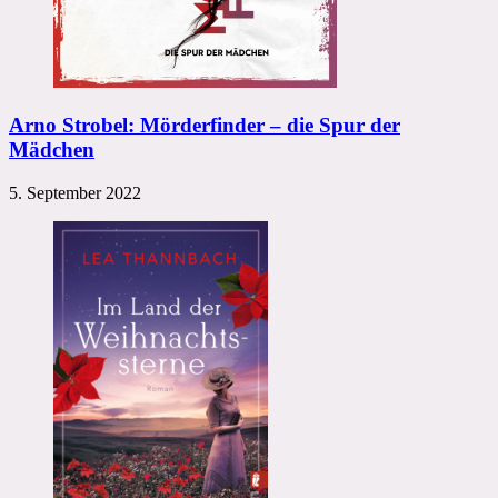
Arno Strobel: Mörderfinder – die Spur der
Mädchen
5. September 2022