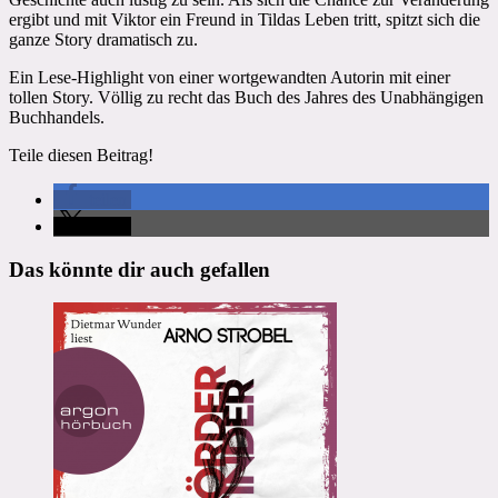
ergibt und mit Viktor ein Freund in Tildas Leben tritt, spitzt sich die
ganze Story dramatisch zu.
Ein Lese-Highlight von einer wortgewandten Autorin mit einer
tollen Story. Völlig zu recht das Buch des Jahres des Unabhängigen
Buchhandels.
Teile diesen Beitrag!
teilen
teilen
Das könnte dir auch gefallen