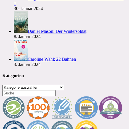
1
30. Januar 2024
Daniel Mason: Der Wintersoldat
8. Januar 2024
Caroline Wahl: 22 Bahnen
3. Januar 2024
Kategorien
Kategorien