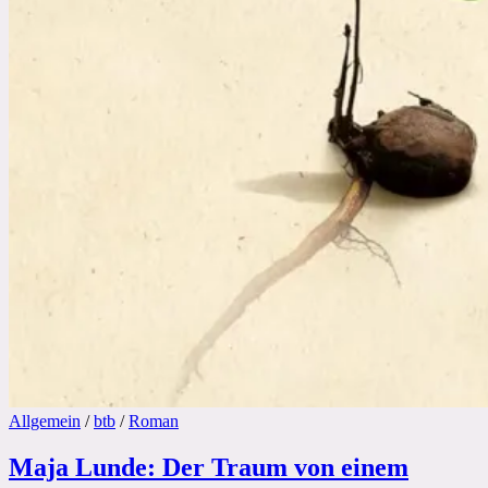
Allgemein
/
btb
/
Roman
Maja Lunde: Der Traum von einem