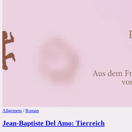
Allgemein
/
Roman
Jean-Baptiste Del Amo: Tierreich