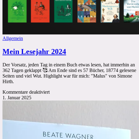
Allgemein
Mein Lesejahr 2024
Der Vorsatz, jeden Tag in einem Buch etwas lesen, hat immerhin an
362 Tagen geklappt 🥰 Am Ende sind es 57 Bücher, 18774 gelesene
Seiten und viel Wut. Highlight war für mich: "Malus" von Simone
Hirth.
für
Kommentare deaktiviert
Mein
1. Januar 2025
Lesejahr
2024