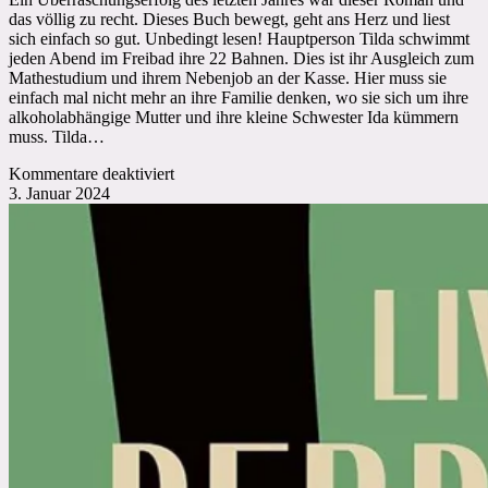
das völlig zu recht. Dieses Buch bewegt, geht ans Herz und liest
sich einfach so gut. Unbedingt lesen! Hauptperson Tilda schwimmt
jeden Abend im Freibad ihre 22 Bahnen. Dies ist ihr Ausgleich zum
Mathestudium und ihrem Nebenjob an der Kasse. Hier muss sie
einfach mal nicht mehr an ihre Familie denken, wo sie sich um ihre
alkoholabhängige Mutter und ihre kleine Schwester Ida kümmern
muss. Tilda…
für
Kommentare deaktiviert
Caroline
3. Januar 2024
Wahl:
22
Bahnen