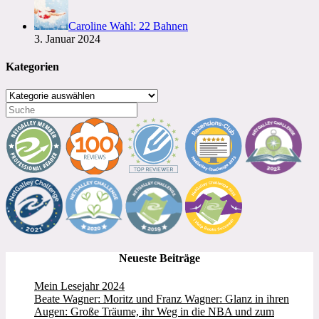
Caroline Wahl: 22 Bahnen
3. Januar 2024
Kategorien
Kategorien
Neueste Beiträge
Mein Lesejahr 2024
Beate Wagner: Moritz und Franz Wagner: Glanz in ihren
Augen: Große Träume, ihr Weg in die NBA und zum