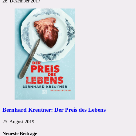
26. Dezember 2017
Bernhard Kreutner: Der Preis des Lebens
25. August 2019
Neueste Beiträge