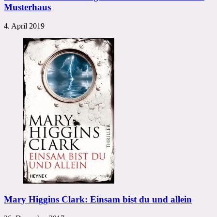
Musterhaus
4. April 2019
Mary Higgins Clark: Einsam bist du und allein