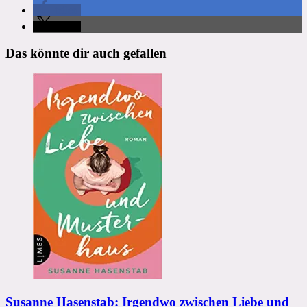
teilen
teilen
Das könnte dir auch gefallen
Susanne Hasenstab: Irgendwo zwischen Liebe und