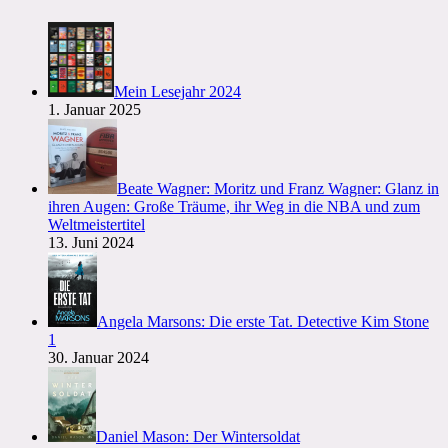
Mein Lesejahr 2024
1. Januar 2025
Beate Wagner: Moritz und Franz Wagner: Glanz in
ihren Augen: Große Träume, ihr Weg in die NBA und zum
Weltmeistertitel
13. Juni 2024
Angela Marsons: Die erste Tat. Detective Kim Stone
1
30. Januar 2024
Daniel Mason: Der Wintersoldat