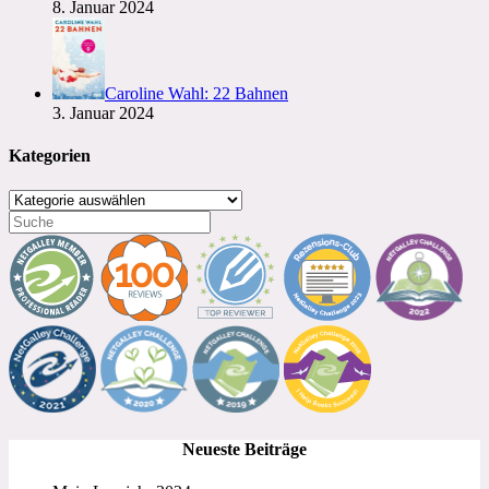
8. Januar 2024
Caroline Wahl: 22 Bahnen
3. Januar 2024
Kategorien
Kategorien
Neueste Beiträge