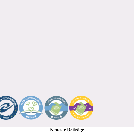
Neueste Beiträge