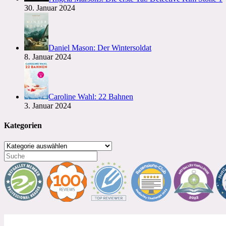
30. Januar 2024
Daniel Mason: Der Wintersoldat
8. Januar 2024
Caroline Wahl: 22 Bahnen
3. Januar 2024
Kategorien
Kategorien