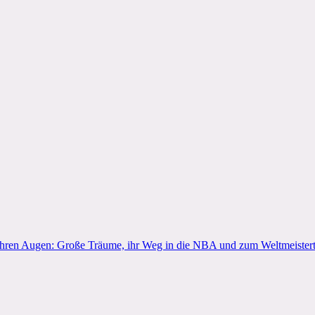
ihren Augen: Große Träume, ihr Weg in die NBA und zum Weltmeisterti