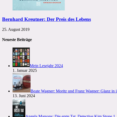
Bernhard Kreutner: Der Preis des Lebens
25. August 2019
Neueste Beiträge
Mein Lesejahr 2024
1. Januar 2025
Beate Wagner: Moritz und Franz Wagner: Glanz in 
13. Juni 2024
Angela Marsons: Die erste Tat. Detective Kim Stone 1