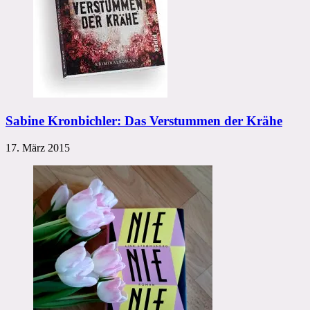
Sabine Kronbichler: Das Verstummen der Krähe
17. März 2015