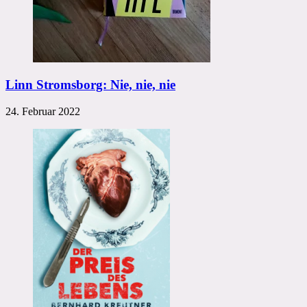
Linn Stromsborg: Nie, nie, nie
24. Februar 2022