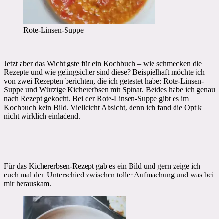
Rote-Linsen-Suppe
Jetzt aber das Wichtigste für ein Kochbuch – wie schmecken die
Rezepte und wie gelingsicher sind diese? Beispielhaft möchte ich
von zwei Rezepten berichten, die ich getestet habe: Rote-Linsen-
Suppe und Würzige Kichererbsen mit Spinat. Beides habe ich genau
nach Rezept gekocht. Bei der Rote-Linsen-Suppe gibt es im
Kochbuch kein Bild. Vielleicht Absicht, denn ich fand die Optik
nicht wirklich einladend.
Für das Kichererbsen-Rezept gab es ein Bild und gern zeige ich
euch mal den Unterschied zwischen toller Aufmachung und was bei
mir herauskam.