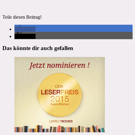
Teile diesen Beitrag!
teilen
teilen
Das könnte dir auch gefallen