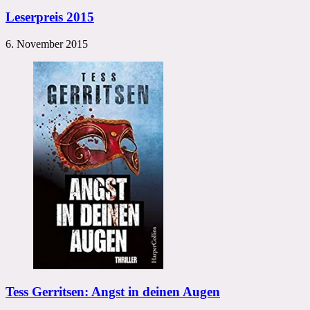
Leserpreis 2015
6. November 2015
Tess Gerritsen: Angst in deinen Augen