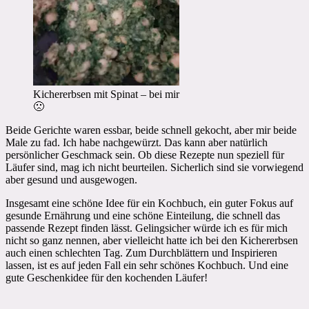
Kichererbsen mit Spinat – bei mir
🙁
Beide Gerichte waren essbar, beide schnell gekocht, aber mir beide
Male zu fad. Ich habe nachgewürzt. Das kann aber natürlich
persönlicher Geschmack sein. Ob diese Rezepte nun speziell für
Läufer sind, mag ich nicht beurteilen. Sicherlich sind sie vorwiegend
aber gesund und ausgewogen.
Insgesamt eine schöne Idee für ein Kochbuch, ein guter Fokus auf
gesunde Ernährung und eine schöne Einteilung, die schnell das
passende Rezept finden lässt. Gelingsicher würde ich es für mich
nicht so ganz nennen, aber vielleicht hatte ich bei den Kichererbsen
auch einen schlechten Tag. Zum Durchblättern und Inspirieren
lassen, ist es auf jeden Fall ein sehr schönes Kochbuch. Und eine
gute Geschenkidee für den kochenden Läufer!