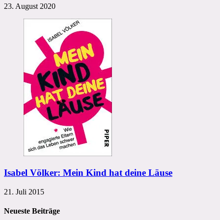
23. August 2020
Isabel Völker: Mein Kind hat deine Läuse
21. Juli 2015
Neueste Beiträge