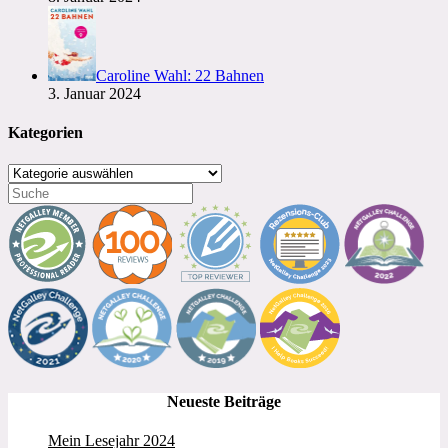
Caroline Wahl: 22 Bahnen
3. Januar 2024
Kategorien
Kategorien
Neueste Beiträge
Mein Lesejahr 2024