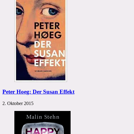
Peter Hoeg: Der Susan Effekt
2. Oktober 2015