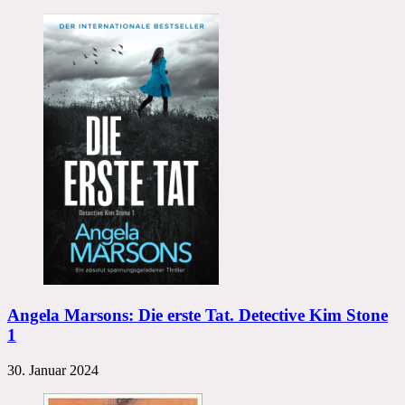
Angela Marsons: Die erste Tat. Detective Kim Stone
1
30. Januar 2024