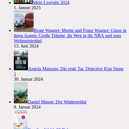
Mein Lesejahr 2024
1. Januar 2025
Beate Wagner: Moritz und Franz Wagner: Glanz in
ihren Augen: Große Träume, ihr Weg in die NBA und zum
Weltmeistertitel
13. Juni 2024
Angela Marsons: Die erste Tat. Detective Kim Stone
1
30. Januar 2024
Daniel Mason: Der Wintersoldat
8. Januar 2024