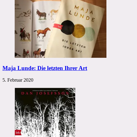
Maja Lunde: Die letzten Ihrer Art
5. Februar 2020