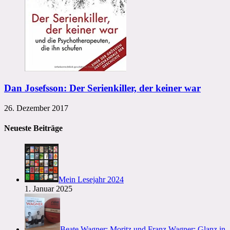
Dan Josefsson: Der Serienkiller, der keiner war
26. Dezember 2017
Neueste Beiträge
Mein Lesejahr 2024
1. Januar 2025
Beate Wagner: Moritz und Franz Wagner: Glanz in