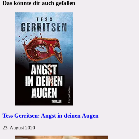
Das könnte dir auch gefallen
Tess Gerritsen: Angst in deinen Augen
23. August 2020