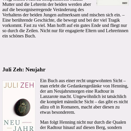
Mutter und die Lehrerin der beiden werden aber
auf die besorgniserregende Veränderung des
Verhaltens der beiden Jungen aufmerksam und mischen sich ein. –
Eine berührende Geschichte, die bewegt und bei der viel Tragik
vorkommt. Fast zu viel. Man hofft auf ein gutes Ende und fliegt nur
so durch die Zeilen. Nicht nur für engagierte Eltern und Lehrerinnen
ein schönes Buch.
Juli Zeh: Neujahr
Ein Buch aus einer recht ungewohnten Sicht –
man erlebt die Gedankengedänke von Henning,
der am Neujahrsmorgen eine Radtour in
Lanzarote macht. Ungewöhnlich ist tatsächlich
die komplett männliche Sicht – das gibt es nicht
allzu oft in Romanen, macht aber diesen zu
etwas besonderem.
Man folgt Henning nicht nur durch die Qualen
der Radtour hinauf auf diesen Berg, sondern