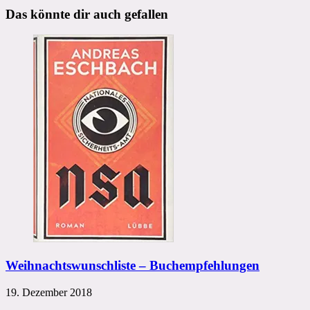
Das könnte dir auch gefallen
Weihnachtswunschliste – Buchempfehlungen
19. Dezember 2018