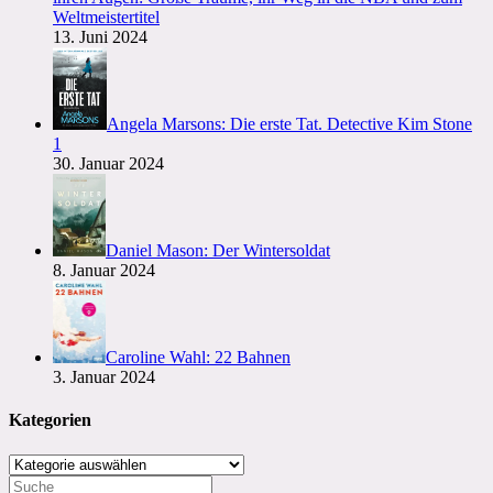
Weltmeistertitel
13. Juni 2024
Angela Marsons: Die erste Tat. Detective Kim Stone
1
30. Januar 2024
Daniel Mason: Der Wintersoldat
8. Januar 2024
Caroline Wahl: 22 Bahnen
3. Januar 2024
Kategorien
Kategorien