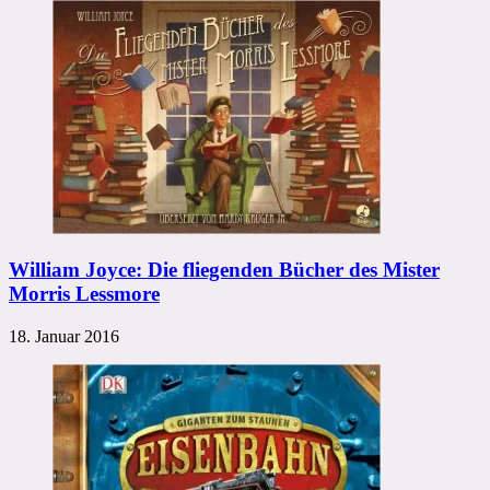
William Joyce: Die fliegenden Bücher des Mister
Morris Lessmore
18. Januar 2016