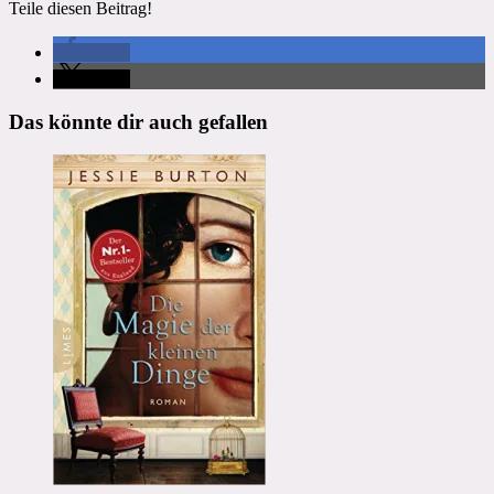
Teile diesen Beitrag!
teilen
teilen
Das könnte dir auch gefallen