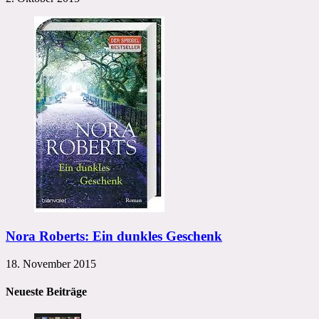
Nora Roberts: Ein dunkles Geschenk
18. November 2015
Neueste Beiträge