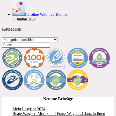
Caroline Wahl: 22 Bahnen
3. Januar 2024
Kategorien
Kategorien
Neueste Beiträge
Mein Lesejahr 2024
Beate Wagner: Moritz und Franz Wagner: Glanz in ihren