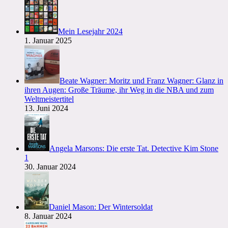
Mein Lesejahr 2024
1. Januar 2025
Beate Wagner: Moritz und Franz Wagner: Glanz in
ihren Augen: Große Träume, ihr Weg in die NBA und zum
Weltmeistertitel
13. Juni 2024
Angela Marsons: Die erste Tat. Detective Kim Stone
1
30. Januar 2024
Daniel Mason: Der Wintersoldat
8. Januar 2024