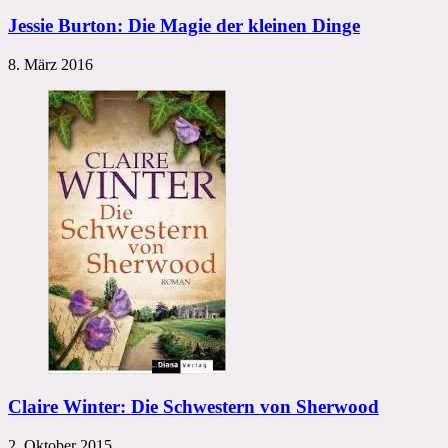
Jessie Burton: Die Magie der kleinen Dinge
8. März 2016
Claire Winter: Die Schwestern von Sherwood
2. Oktober 2015