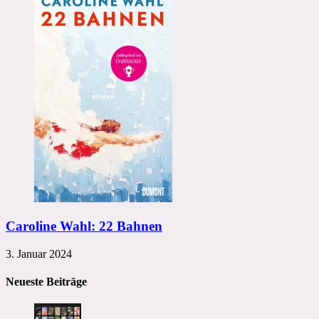
Caroline Wahl: 22 Bahnen
3. Januar 2024
Neueste Beiträge