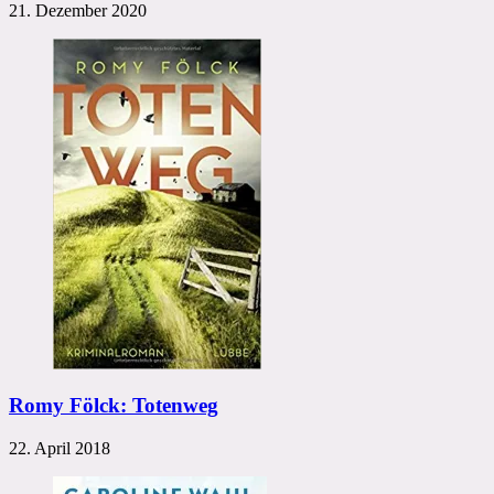
21. Dezember 2020
Romy Fölck: Totenweg
22. April 2018