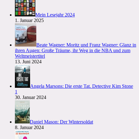
Mein Lesejahr 2024
1. Januar 2025
Beate Wagner: Moritz und Franz Wagner: Glanz in
ihren Augen: Große Träume, ihr Weg in die NBA und zum
Weltmeistertitel
13. Juni 2024
Angela Marsons: Die erste Tat. Detective Kim Stone
1
30. Januar 2024
Daniel Mason: Der Wintersoldat
8. Januar 2024