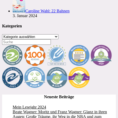
Caroline Wahl: 22 Bahnen
3. Januar 2024
Kategorien
Kategorien
Neueste Beiträge
Mein Lesejahr 2024
Beate Wagner: Moritz und Franz Wagner: Glanz in ihren
Augen: Große Träume, ihr Weg in die NBA und zum