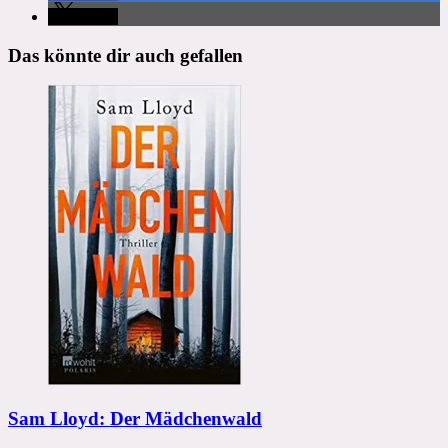
teilen
Das könnte dir auch gefallen
Sam Lloyd: Der Mädchenwald