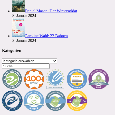
Daniel Mason: Der Wintersoldat
8. Januar 2024
Caroline Wahl: 22 Bahnen
3. Januar 2024
Kategorien
Kategorien