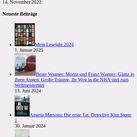
14. November 2022
Neueste Beiträge
Mein Lesejahr 2024
1. Januar 2025
Beate Wagner: Moritz und Franz Wagner: Glanz in
ihren Augen: Große Träume, ihr Weg in die NBA und zum
Weltmeistertitel
13. Juni 2024
Angela Marsons: Die erste Tat. Detective Kim Stone
1
30. Januar 2024