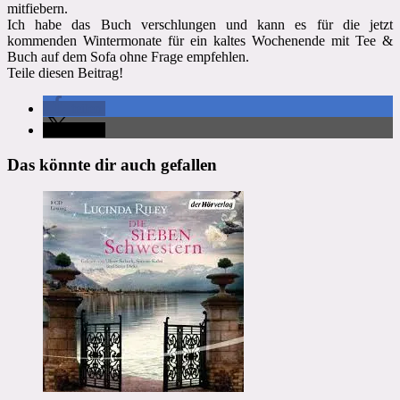
mitfiebern.
Ich habe das Buch verschlungen und kann es für die jetzt
kommenden Wintermonate für ein kaltes Wochenende mit Tee &
Buch auf dem Sofa ohne Frage empfehlen.
Teile diesen Beitrag!
teilen
teilen
Das könnte dir auch gefallen