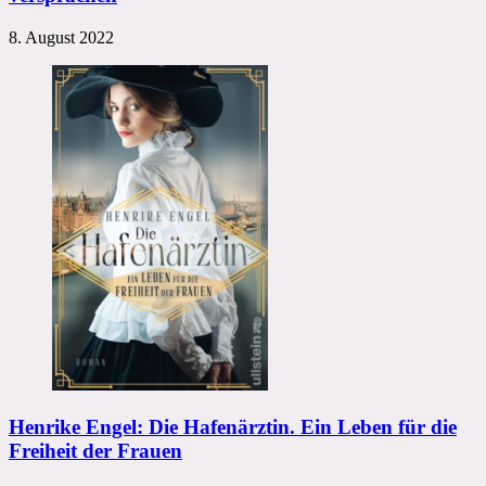
8. August 2022
Henrike Engel: Die Hafenärztin. Ein Leben für die
Freiheit der Frauen