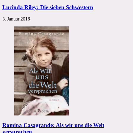
Lucinda Riley: Die sieben Schwestern
3. Januar 2016
Romina Casagrande: Als wir uns die Welt
versprachen