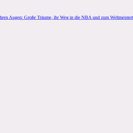
ihren Augen: Große Träume, ihr Weg in die NBA und zum Weltmeisterti