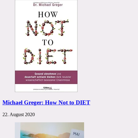
Michael Greger: How Not to DIET
22. August 2020