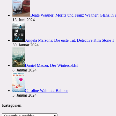
Beate Wagner: Moritz und Franz Wagner: Glanz in 
13. Juni 2024
Angela Marsons: Die erste Tat. Detective Kim Stone 1
30. Januar 2024
Daniel Mason: Der Wintersoldat
8. Januar 2024
Caroline Wahl: 22 Bahnen
3. Januar 2024
Kategorien
Kategorien