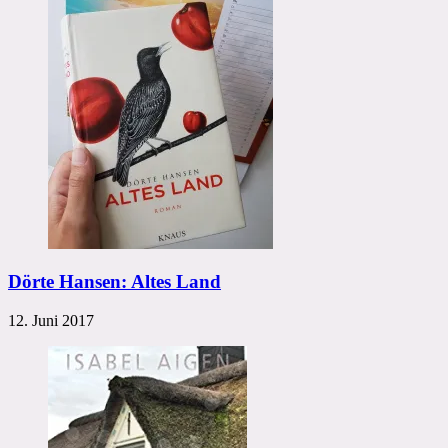
Dörte Hansen: Altes Land
12. Juni 2017