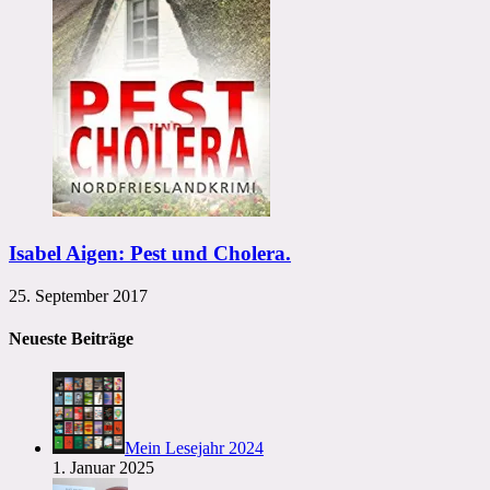
Isabel Aigen: Pest und Cholera.
25. September 2017
Neueste Beiträge
Mein Lesejahr 2024
1. Januar 2025