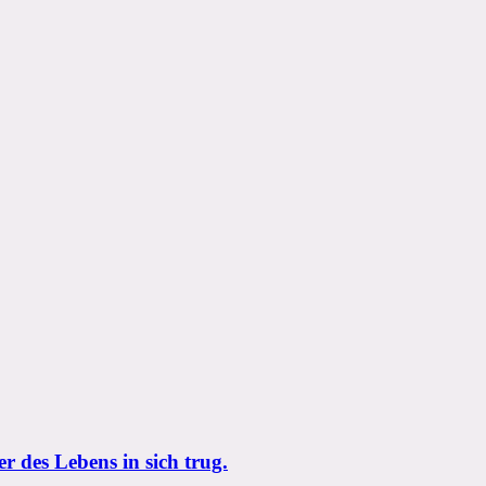
 des Lebens in sich trug.