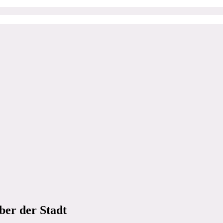
ber der Stadt