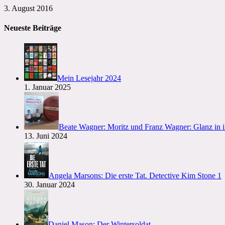
3. August 2016
Neueste Beiträge
Mein Lesejahr 2024
1. Januar 2025
Beate Wagner: Moritz und Franz Wagner: Glanz in 
13. Juni 2024
Angela Marsons: Die erste Tat. Detective Kim Stone 1
30. Januar 2024
Daniel Mason: Der Wintersoldat