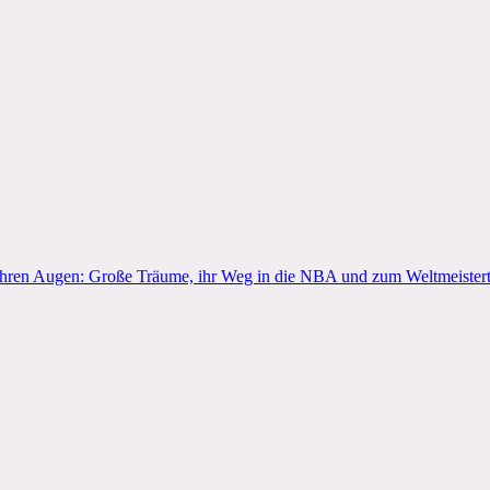
ihren Augen: Große Träume, ihr Weg in die NBA und zum Weltmeisterti