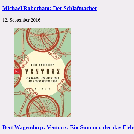
Michael Robotham: Der Schlafmacher
12. September 2016
Bert Wagendorp: Ventoux. Ein Sommer, der das Fieber