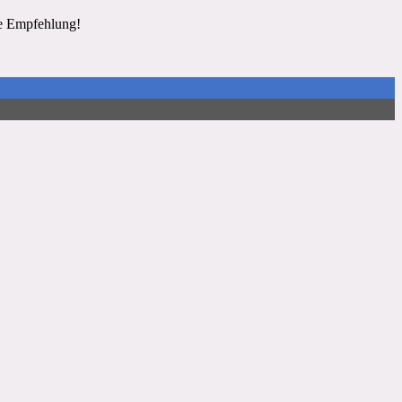
re Empfehlung!