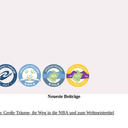
Neueste Beiträge
: Große Träume, ihr Weg in die NBA und zum Weltmeistertitel