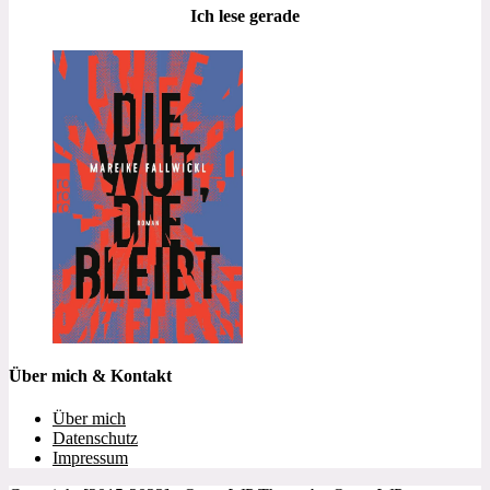
Ich lese gerade
Über mich & Kontakt
Über mich
Datenschutz
Impressum