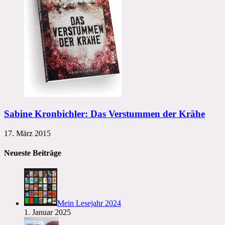
Sabine Kronbichler: Das Verstummen der Krähe
17. März 2015
Neueste Beiträge
Mein Lesejahr 2024
1. Januar 2025