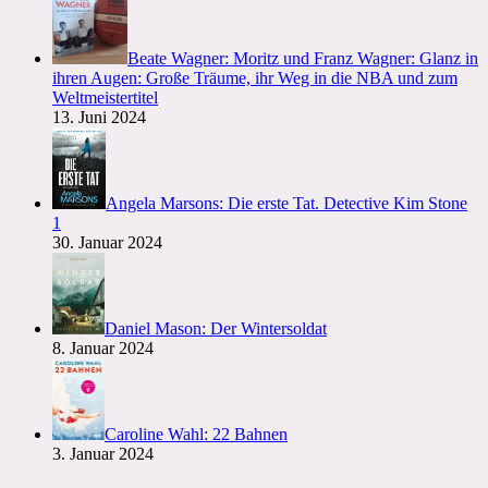
Beate Wagner: Moritz und Franz Wagner: Glanz in
ihren Augen: Große Träume, ihr Weg in die NBA und zum
Weltmeistertitel
13. Juni 2024
Angela Marsons: Die erste Tat. Detective Kim Stone
1
30. Januar 2024
Daniel Mason: Der Wintersoldat
8. Januar 2024
Caroline Wahl: 22 Bahnen
3. Januar 2024