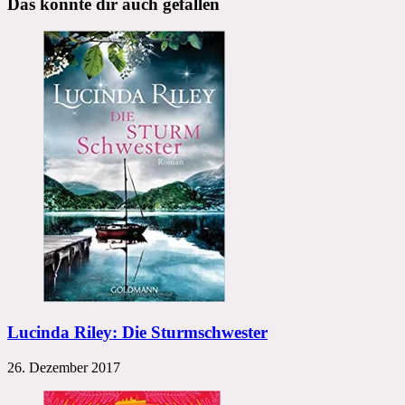
Das könnte dir auch gefallen
Lucinda Riley: Die Sturmschwester
26. Dezember 2017