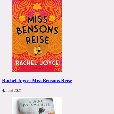
Rachel Joyce: Miss Bensons Reise
4. Juni 2021