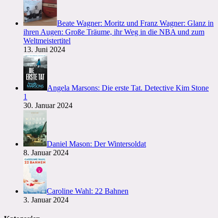
Beate Wagner: Moritz und Franz Wagner: Glanz in
ihren Augen: Große Träume, ihr Weg in die NBA und zum
Weltmeistertitel
13. Juni 2024
Angela Marsons: Die erste Tat. Detective Kim Stone
1
30. Januar 2024
Daniel Mason: Der Wintersoldat
8. Januar 2024
Caroline Wahl: 22 Bahnen
3. Januar 2024