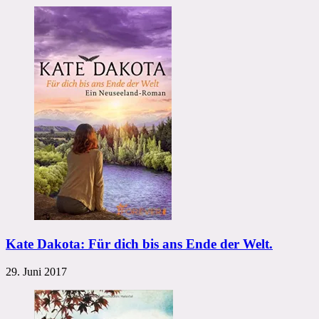
Kate Dakota: Für dich bis ans Ende der Welt.
29. Juni 2017