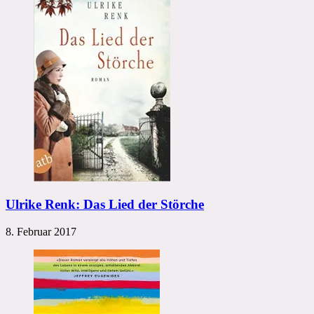
Ulrike Renk: Das Lied der Störche
8. Februar 2017