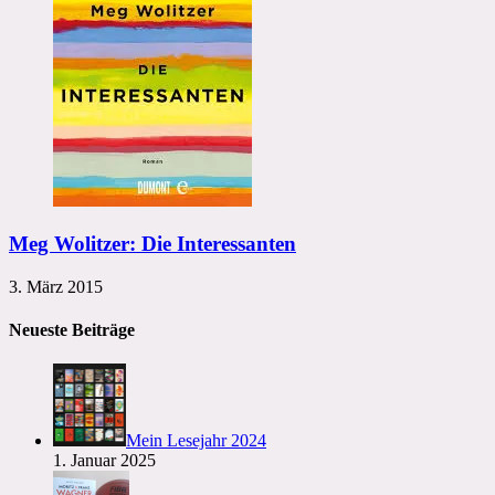
Meg Wolitzer: Die Interessanten
3. März 2015
Neueste Beiträge
Mein Lesejahr 2024
1. Januar 2025