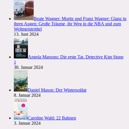
Beate Wagner: Moritz und Franz Wagner: Glanz in
ihren Augen: Große Träume, ihr Weg in die NBA und zum
Weltmeistertitel
13. Juni 2024
Angela Marsons: Die erste Tat. Detective Kim Stone
1
30. Januar 2024
Daniel Mason: Der Wintersoldat
8. Januar 2024
Caroline Wahl: 22 Bahnen
3. Januar 2024