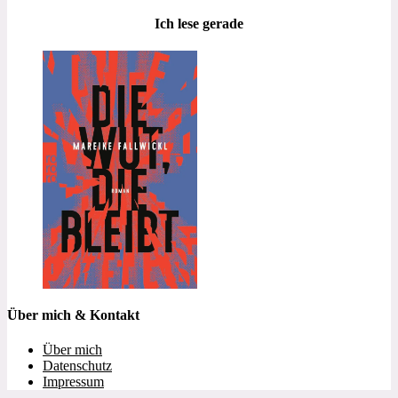
Ich lese gerade
Über mich & Kontakt
Über mich
Datenschutz
Impressum