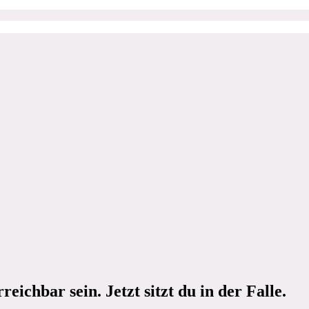
reichbar sein. Jetzt sitzt du in der Falle.