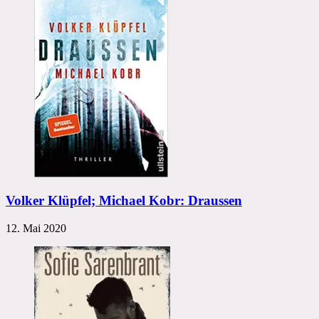
Volker Klüpfel; Michael Kobr: Draussen
12. Mai 2020