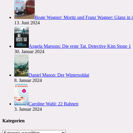
Beate Wagner: Moritz und Franz Wagner: Glanz in 
13. Juni 2024
Angela Marsons: Die erste Tat. Detective Kim Stone 1
30. Januar 2024
Daniel Mason: Der Wintersoldat
8. Januar 2024
Caroline Wahl: 22 Bahnen
3. Januar 2024
Kategorien
Kategorien