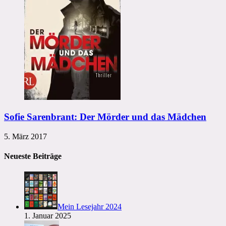
Sofie Sarenbrant: Der Mörder und das Mädchen
5. März 2017
Neueste Beiträge
Mein Lesejahr 2024
1. Januar 2025