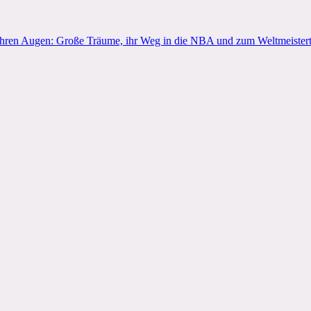
ihren Augen: Große Träume, ihr Weg in die NBA und zum Weltmeisterti