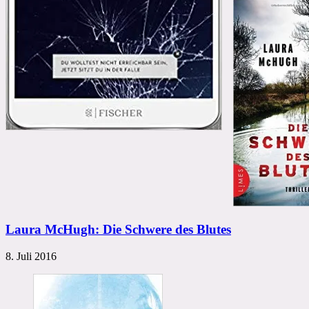
Laura McHugh: Die Schwere des Blutes
8. Juli 2016