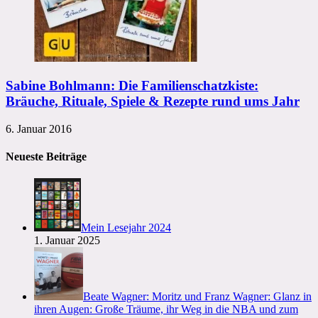
Sabine Bohlmann: Die Familienschatzkiste:
Bräuche, Rituale, Spiele & Rezepte rund ums Jahr
6. Januar 2016
Neueste Beiträge
Mein Lesejahr 2024
1. Januar 2025
Beate Wagner: Moritz und Franz Wagner: Glanz in
ihren Augen: Große Träume, ihr Weg in die NBA und zum