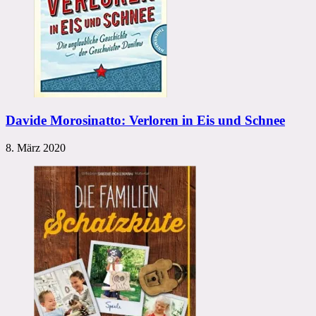
Davide Morosinatto: Verloren in Eis und Schnee
8. März 2020