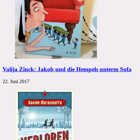
Valija Zinck: Jakob und die Hempels unterm Sofa
22. Juni 2017