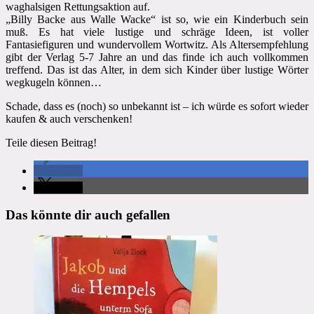
waghalsigen Rettungsaktion auf.
„Billy Backe aus Walle Wacke“ ist so, wie ein Kinderbuch sein
muß. Es hat viele lustige und schräge Ideen, ist voller
Fantasiefiguren und wundervollem Wortwitz. Als Altersempfehlung
gibt der Verlag 5-7 Jahre an und das finde ich auch vollkommen
treffend. Das ist das Alter, in dem sich Kinder über lustige Wörter
wegkugeln können…
Schade, dass es (noch) so unbekannt ist – ich würde es sofort wieder
kaufen & auch verschenken!
Teile diesen Beitrag!
teilen
teilen
Das könnte dir auch gefallen