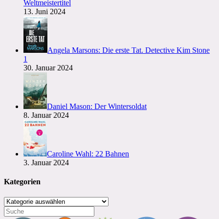
Weltmeistertitel
13. Juni 2024
Angela Marsons: Die erste Tat. Detective Kim Stone
1
30. Januar 2024
Daniel Mason: Der Wintersoldat
8. Januar 2024
Caroline Wahl: 22 Bahnen
3. Januar 2024
Kategorien
Kategorien