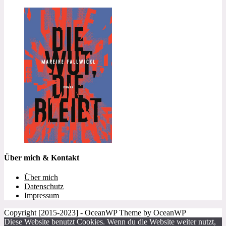
Über mich & Kontakt
Über mich
Datenschutz
Impressum
Copyright [2015-2023] - OceanWP Theme by OceanWP
Diese Website benutzt Cookies. Wenn du die Website weiter nutzt,