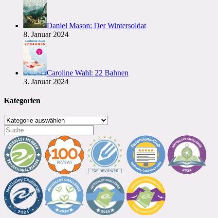
Daniel Mason: Der Wintersoldat
8. Januar 2024
Caroline Wahl: 22 Bahnen
3. Januar 2024
Kategorien
Kategorien