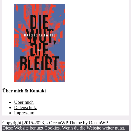
Über mich & Kontakt
Über mich
Datenschutz
Impressum
Copyright [2015-2023] - OceanWP Theme by OceanWP
Diese Website benutzt Cookies. Wenn du die Website weiter nutzt,