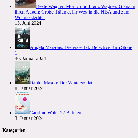
Beate Wagner: Moritz und Franz Wagner: Glanz in
ihren Augen: Große Träume, ihr Weg in die NBA und zum
Weltmeistertitel
13. Juni 2024
Angela Marsons: Die erste Tat. Detective Kim Stone
1
30. Januar 2024
Daniel Mason: Der Wintersoldat
8. Januar 2024
Caroline Wahl: 22 Bahnen
3. Januar 2024
Kategorien