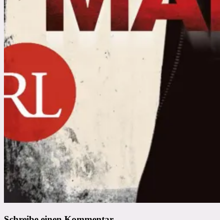
Schreibe einen Kommentar