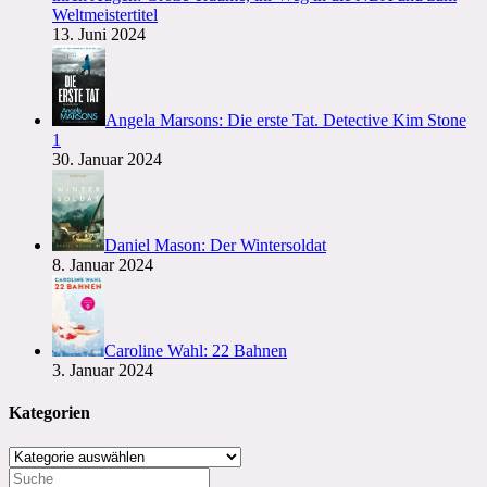
Weltmeistertitel
13. Juni 2024
Angela Marsons: Die erste Tat. Detective Kim Stone
1
30. Januar 2024
Daniel Mason: Der Wintersoldat
8. Januar 2024
Caroline Wahl: 22 Bahnen
3. Januar 2024
Kategorien
Kategorien