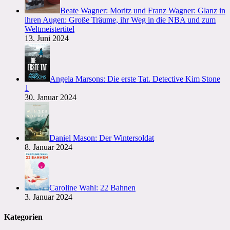
Beate Wagner: Moritz und Franz Wagner: Glanz in
ihren Augen: Große Träume, ihr Weg in die NBA und zum
Weltmeistertitel
13. Juni 2024
Angela Marsons: Die erste Tat. Detective Kim Stone
1
30. Januar 2024
Daniel Mason: Der Wintersoldat
8. Januar 2024
Caroline Wahl: 22 Bahnen
3. Januar 2024
Kategorien