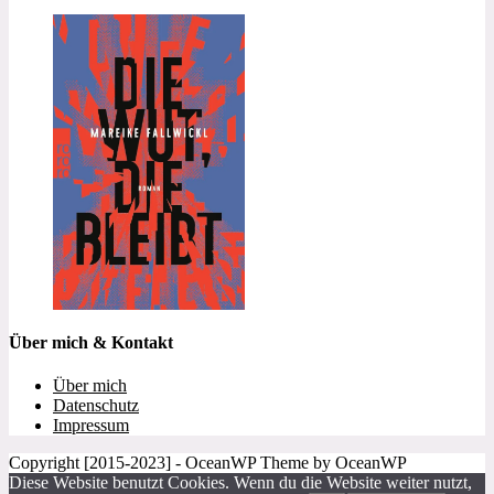
Über mich & Kontakt
Über mich
Datenschutz
Impressum
Copyright [2015-2023] - OceanWP Theme by OceanWP
Diese Website benutzt Cookies. Wenn du die Website weiter nutzt,