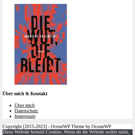
Über mich & Kontakt
Über mich
Datenschutz
Impressum
Copyright [2015-2023] - OceanWP Theme by OceanWP
Diese Website benutzt Cookies. Wenn du die Website weiter nutzt,