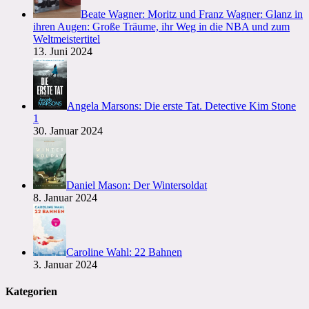
Beate Wagner: Moritz und Franz Wagner: Glanz in
ihren Augen: Große Träume, ihr Weg in die NBA und zum
Weltmeistertitel
13. Juni 2024
Angela Marsons: Die erste Tat. Detective Kim Stone
1
30. Januar 2024
Daniel Mason: Der Wintersoldat
8. Januar 2024
Caroline Wahl: 22 Bahnen
3. Januar 2024
Kategorien