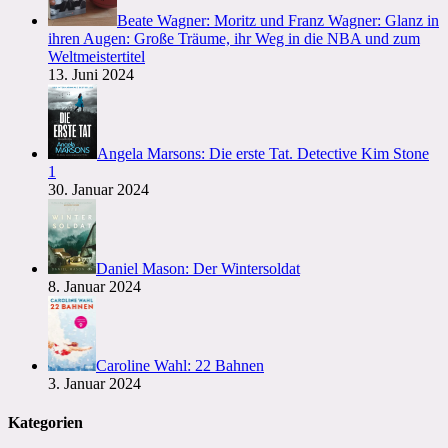
Beate Wagner: Moritz und Franz Wagner: Glanz in
ihren Augen: Große Träume, ihr Weg in die NBA und zum
Weltmeistertitel
13. Juni 2024
Angela Marsons: Die erste Tat. Detective Kim Stone
1
30. Januar 2024
Daniel Mason: Der Wintersoldat
8. Januar 2024
Caroline Wahl: 22 Bahnen
3. Januar 2024
Kategorien