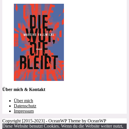
Über mich & Kontakt
Über mich
Datenschutz
Impressum
Copyright [2015-2023] - OceanWP Theme by OceanWP
Diese Website benutzt Cookies. Wenn du die Website weiter nutzt,