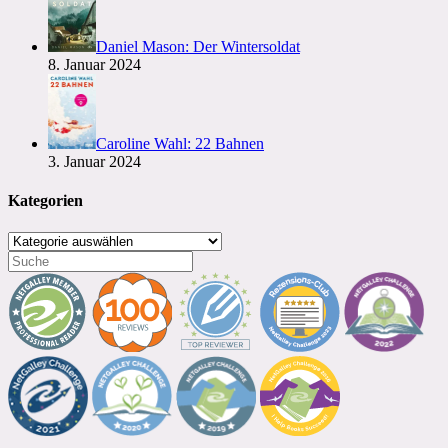
Daniel Mason: Der Wintersoldat
8. Januar 2024
Caroline Wahl: 22 Bahnen
3. Januar 2024
Kategorien
Kategorien