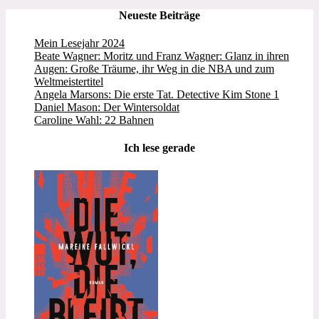
Neueste Beiträge
Mein Lesejahr 2024
Beate Wagner: Moritz und Franz Wagner: Glanz in ihren
Augen: Große Träume, ihr Weg in die NBA und zum
Weltmeistertitel
Angela Marsons: Die erste Tat. Detective Kim Stone 1
Daniel Mason: Der Wintersoldat
Caroline Wahl: 22 Bahnen
Ich lese gerade