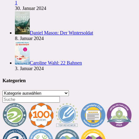
1
30. Januar 2024
Daniel Mason: Der Wintersoldat
8. Januar 2024
Caroline Wahl: 22 Bahnen
3. Januar 2024
Kategorien
Kategorien