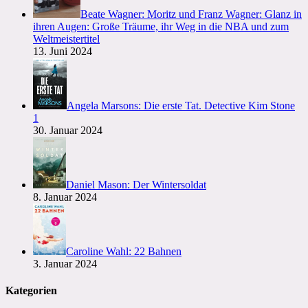
Beate Wagner: Moritz und Franz Wagner: Glanz in
ihren Augen: Große Träume, ihr Weg in die NBA und zum
Weltmeistertitel
13. Juni 2024
Angela Marsons: Die erste Tat. Detective Kim Stone
1
30. Januar 2024
Daniel Mason: Der Wintersoldat
8. Januar 2024
Caroline Wahl: 22 Bahnen
3. Januar 2024
Kategorien