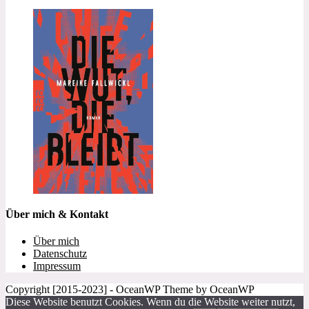
Über mich & Kontakt
Über mich
Datenschutz
Impressum
Copyright [2015-2023] - OceanWP Theme by OceanWP
Diese Website benutzt Cookies. Wenn du die Website weiter nutzt,