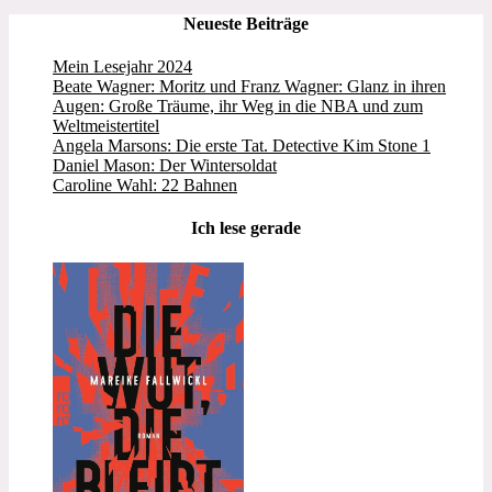
Neueste Beiträge
Mein Lesejahr 2024
Beate Wagner: Moritz und Franz Wagner: Glanz in ihren
Augen: Große Träume, ihr Weg in die NBA und zum
Weltmeistertitel
Angela Marsons: Die erste Tat. Detective Kim Stone 1
Daniel Mason: Der Wintersoldat
Caroline Wahl: 22 Bahnen
Ich lese gerade