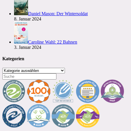
Daniel Mason: Der Wintersoldat
8. Januar 2024
Caroline Wahl: 22 Bahnen
3. Januar 2024
Kategorien
Kategorien