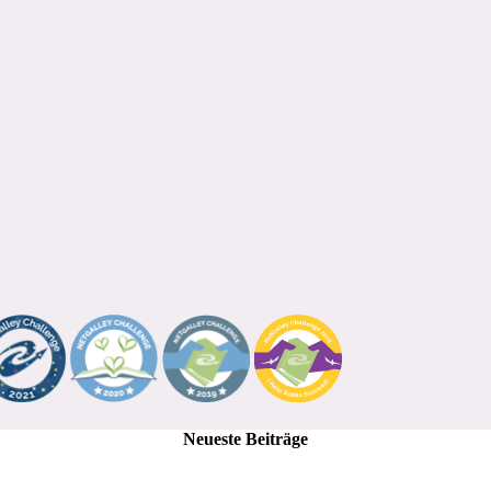
Neueste Beiträge