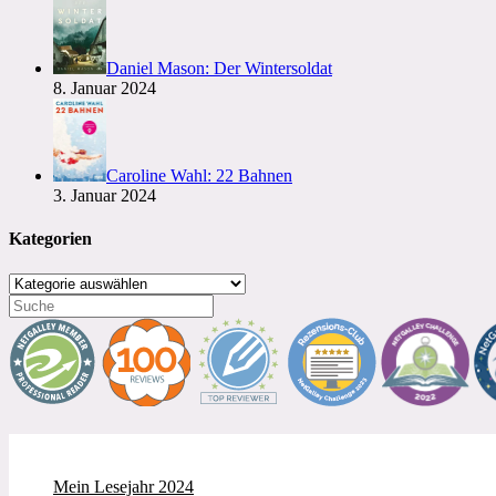
Daniel Mason: Der Wintersoldat
8. Januar 2024
Caroline Wahl: 22 Bahnen
3. Januar 2024
Kategorien
Kategorien
Mein Lesejahr 2024