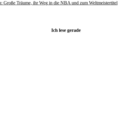
: Große Träume, ihr Weg in die NBA und zum Weltmeistertitel
Ich lese gerade