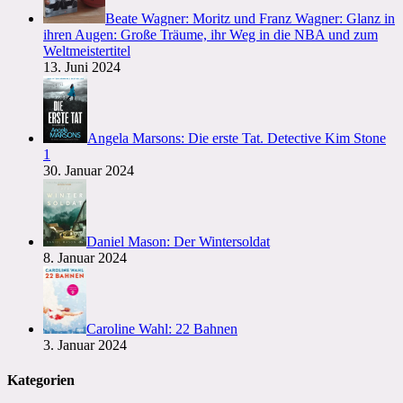
Beate Wagner: Moritz und Franz Wagner: Glanz in
ihren Augen: Große Träume, ihr Weg in die NBA und zum
Weltmeistertitel
13. Juni 2024
Angela Marsons: Die erste Tat. Detective Kim Stone
1
30. Januar 2024
Daniel Mason: Der Wintersoldat
8. Januar 2024
Caroline Wahl: 22 Bahnen
3. Januar 2024
Kategorien