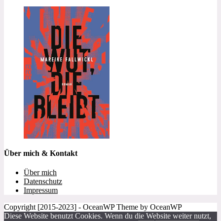
Über mich & Kontakt
Über mich
Datenschutz
Impressum
Copyright [2015-2023] - OceanWP Theme by OceanWP
Diese Website benutzt Cookies. Wenn du die Website weiter nutzt,