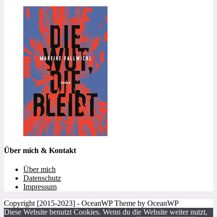
Über mich & Kontakt
Über mich
Datenschutz
Impressum
Copyright [2015-2023] - OceanWP Theme by OceanWP
Diese Website benutzt Cookies. Wenn du die Website weiter nutzt,