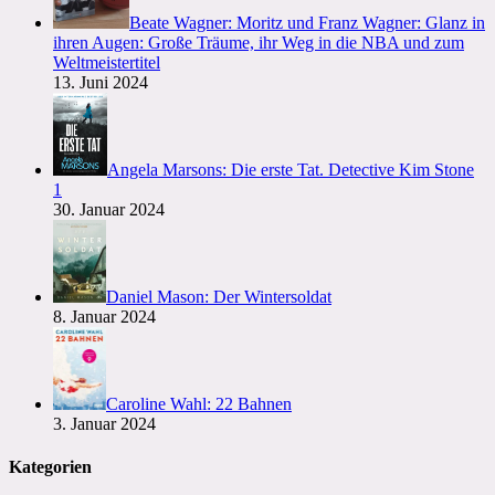
Beate Wagner: Moritz und Franz Wagner: Glanz in
ihren Augen: Große Träume, ihr Weg in die NBA und zum
Weltmeistertitel
13. Juni 2024
Angela Marsons: Die erste Tat. Detective Kim Stone
1
30. Januar 2024
Daniel Mason: Der Wintersoldat
8. Januar 2024
Caroline Wahl: 22 Bahnen
3. Januar 2024
Kategorien