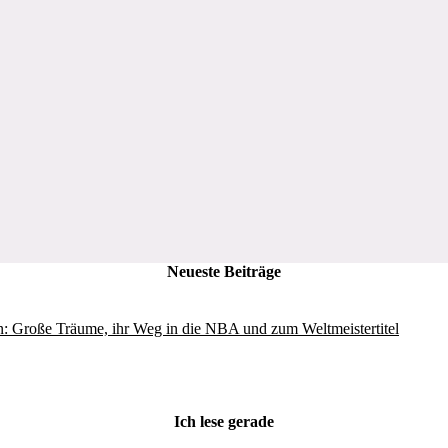
Neueste Beiträge
: Große Träume, ihr Weg in die NBA und zum Weltmeistertitel
Ich lese gerade