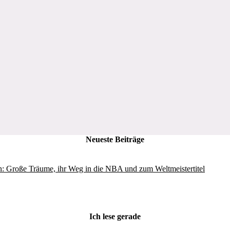
Neueste Beiträge
: Große Träume, ihr Weg in die NBA und zum Weltmeistertitel
Ich lese gerade