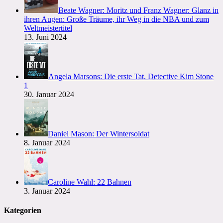
Beate Wagner: Moritz und Franz Wagner: Glanz in
ihren Augen: Große Träume, ihr Weg in die NBA und zum
Weltmeistertitel
13. Juni 2024
Angela Marsons: Die erste Tat. Detective Kim Stone
1
30. Januar 2024
Daniel Mason: Der Wintersoldat
8. Januar 2024
Caroline Wahl: 22 Bahnen
3. Januar 2024
Kategorien