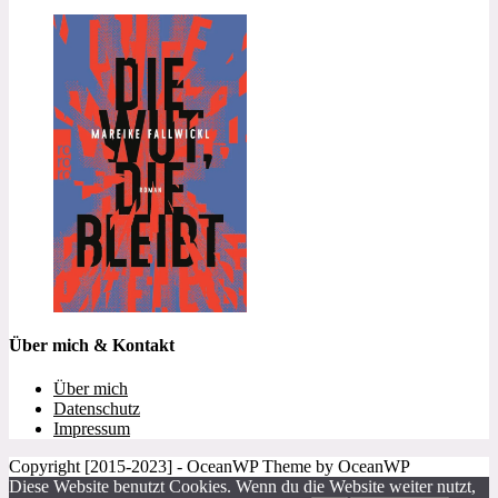
Über mich & Kontakt
Über mich
Datenschutz
Impressum
Copyright [2015-2023] - OceanWP Theme by OceanWP
Diese Website benutzt Cookies. Wenn du die Website weiter nutzt,