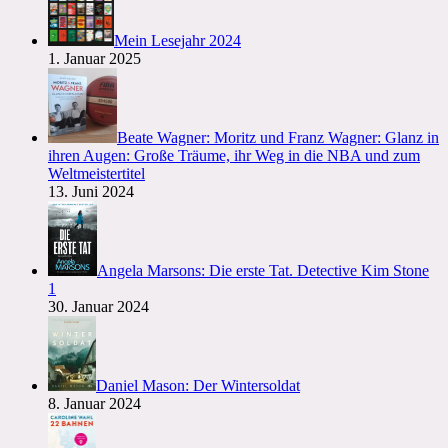
Mein Lesejahr 2024
1. Januar 2025
Beate Wagner: Moritz und Franz Wagner: Glanz in
ihren Augen: Große Träume, ihr Weg in die NBA und zum
Weltmeistertitel
13. Juni 2024
Angela Marsons: Die erste Tat. Detective Kim Stone
1
30. Januar 2024
Daniel Mason: Der Wintersoldat
8. Januar 2024