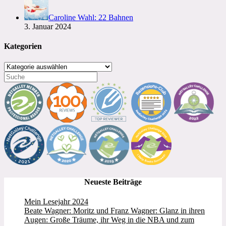
Caroline Wahl: 22 Bahnen
3. Januar 2024
Kategorien
Kategorien
Neueste Beiträge
Mein Lesejahr 2024
Beate Wagner: Moritz und Franz Wagner: Glanz in ihren
Augen: Große Träume, ihr Weg in die NBA und zum