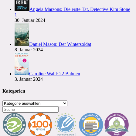
Angela Marsons: Die erste Tat. Detective Kim Stone
1
30. Januar 2024
Daniel Mason: Der Wintersoldat
8. Januar 2024
Caroline Wahl: 22 Bahnen
3. Januar 2024
Kategorien
Kategorien