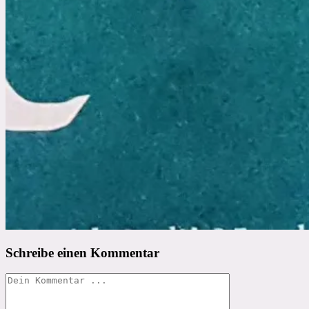
Schreibe einen Kommentar
Kommentieren