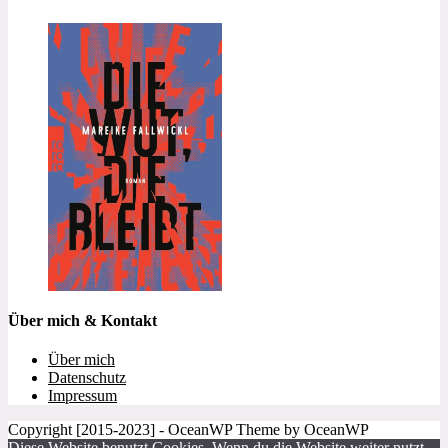
Über mich & Kontakt
Über mich
Datenschutz
Impressum
Copyright [2015-2023] - OceanWP Theme by OceanWP
Diese Website benutzt Cookies. Wenn du die Website weiter nutzt,