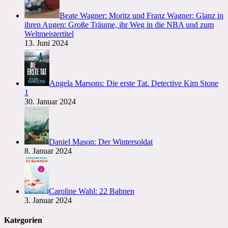
Beate Wagner: Moritz und Franz Wagner: Glanz in
ihren Augen: Große Träume, ihr Weg in die NBA und zum
Weltmeistertitel
13. Juni 2024
Angela Marsons: Die erste Tat. Detective Kim Stone
1
30. Januar 2024
Daniel Mason: Der Wintersoldat
8. Januar 2024
Caroline Wahl: 22 Bahnen
3. Januar 2024
Kategorien