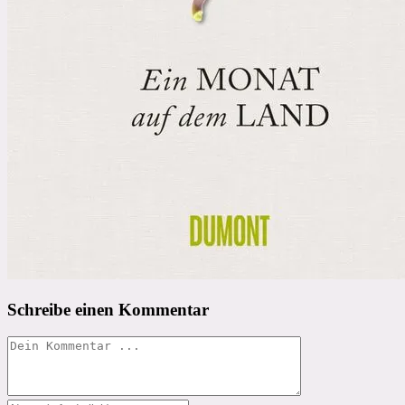
Schreibe einen Kommentar
Kommentieren