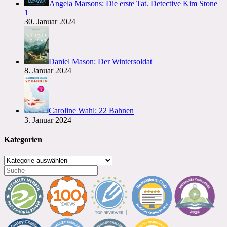
Angela Marsons: Die erste Tat. Detective Kim Stone
1
30. Januar 2024
Daniel Mason: Der Wintersoldat
8. Januar 2024
Caroline Wahl: 22 Bahnen
3. Januar 2024
Kategorien
Kategorien