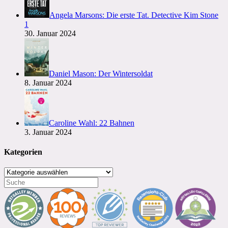
Angela Marsons: Die erste Tat. Detective Kim Stone
1
30. Januar 2024
Daniel Mason: Der Wintersoldat
8. Januar 2024
Caroline Wahl: 22 Bahnen
3. Januar 2024
Kategorien
Kategorien