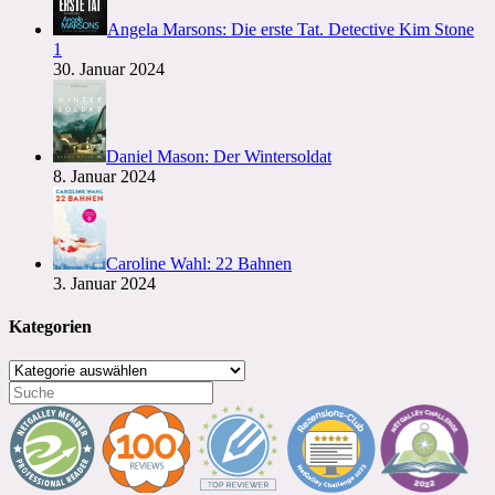
Angela Marsons: Die erste Tat. Detective Kim Stone
1
30. Januar 2024
Daniel Mason: Der Wintersoldat
8. Januar 2024
Caroline Wahl: 22 Bahnen
3. Januar 2024
Kategorien
Kategorien