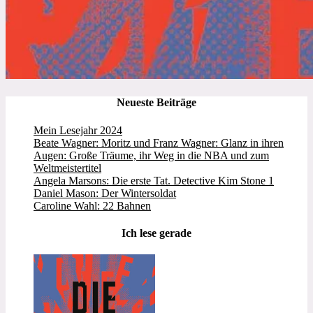
Neueste Beiträge
Mein Lesejahr 2024
Beate Wagner: Moritz und Franz Wagner: Glanz in ihren
Augen: Große Träume, ihr Weg in die NBA und zum
Weltmeistertitel
Angela Marsons: Die erste Tat. Detective Kim Stone 1
Daniel Mason: Der Wintersoldat
Caroline Wahl: 22 Bahnen
Ich lese gerade