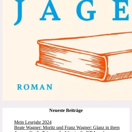
Neueste Beiträge
Mein Lesejahr 2024
Beate Wagner: Moritz und Franz Wagner: Glanz in ihren