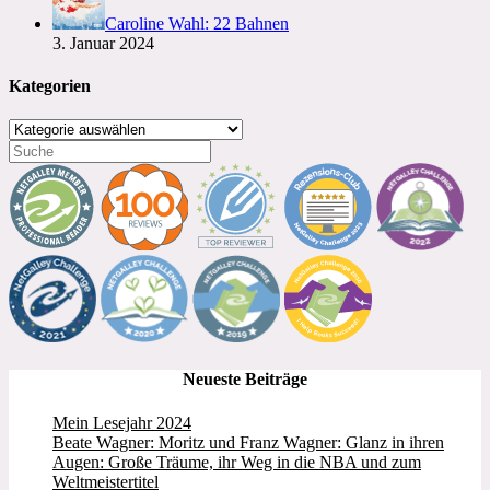
Caroline Wahl: 22 Bahnen
3. Januar 2024
Kategorien
Kategorien
Neueste Beiträge
Mein Lesejahr 2024
Beate Wagner: Moritz und Franz Wagner: Glanz in ihren
Augen: Große Träume, ihr Weg in die NBA und zum
Weltmeistertitel