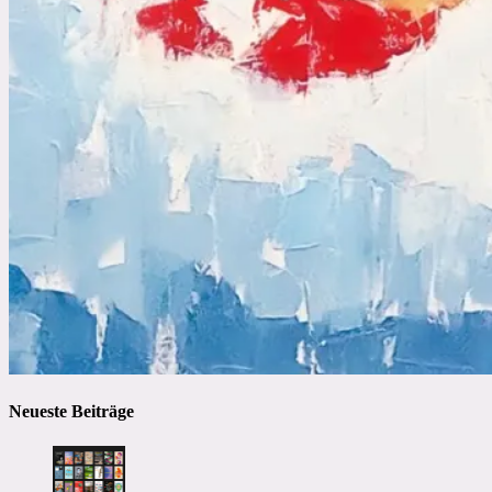
Neueste Beiträge