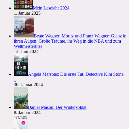
Mein Lesejahr 2024
1. Januar 2025
Beate Wagner: Moritz und Franz Wagner: Glanz in
ihren Augen: Große Träume, ihr Weg in die NBA und zum
Weltmeistertitel
13. Juni 2024
Angela Marsons: Die erste Tat. Detective Kim Stone
1
30. Januar 2024
Daniel Mason: Der Wintersoldat
8. Januar 2024